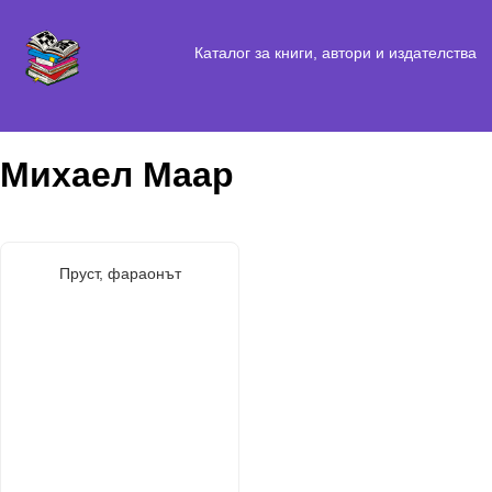
Каталог за книги, автори и издателства
Михаел Маар
Пруст, фараонът