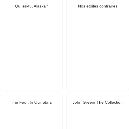
Qui es-tu, Alaska?
Nos etoiles contraires
The Fault In Our Stars
John Green/ The Collection