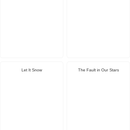
Let It Snow
The Fault in Our Stars