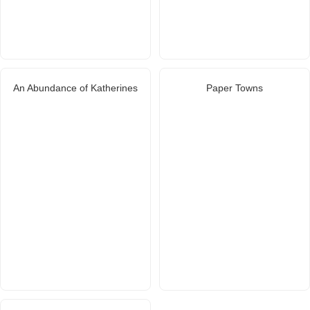
An Abundance of Katherines
Paper Towns