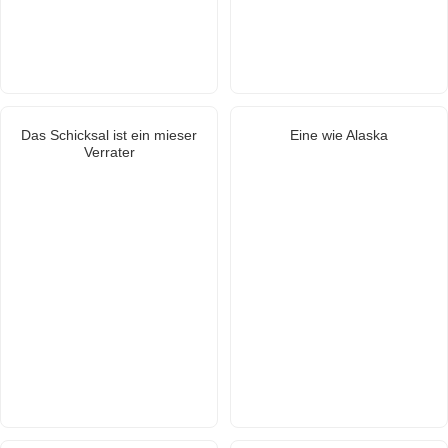
Das Schicksal ist ein mieser
Eine wie Alaska
Verrater