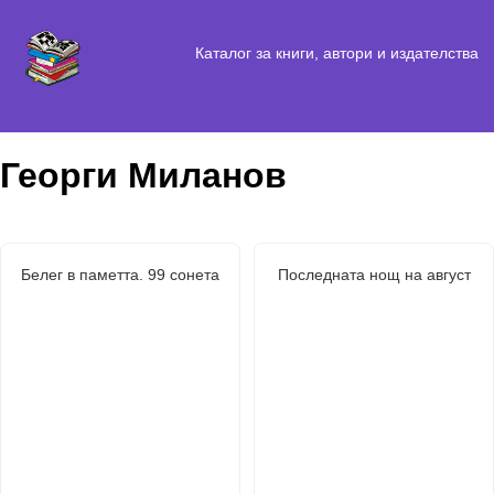
Каталог за книги, автори и издателства
Георги Миланов
Белег в паметта. 99 сонета
Последната нощ на август