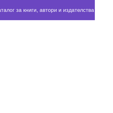
аталог за книги, автори и издателства