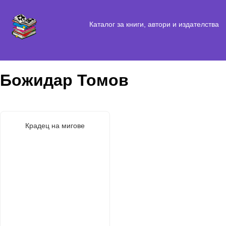
Каталог за книги, автори и издателства
Божидар Томов
Крадец на мигове