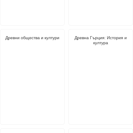
Древни общества и култури
Древна Гърция: История и
култура