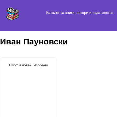
Каталог за книги, автори и издателства
Иван Пауновски
Смут и човек. Избрано