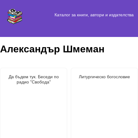
Каталог за книги, автори и издателства
Александър Шмеман
Да бъдем тук. Беседи по
Литургическо богословие
радио "Свобода"