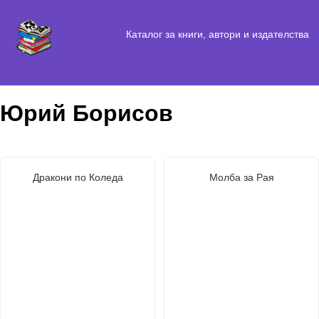
Каталог за книги, автори и издателства
Юрий Борисов
Дракони по Коледа
Молба за Рая