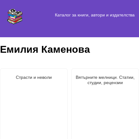
Каталог за книги, автори и издателства
Емилия Каменова
Страсти и неволи
Вятърните мелници. Статии,
студии, рецензии