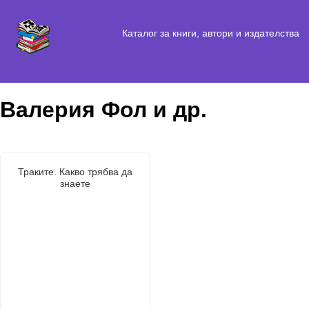
Каталог за книги, автори и издателства
Валерия Фол и др.
Траките. Какво трябва да
знаете