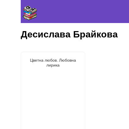
Десислава Брайкова
Цветна любов. Любовна
лирика