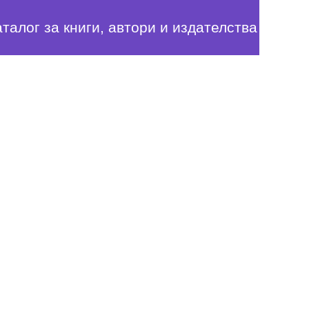
аталог за книги, автори и издателства