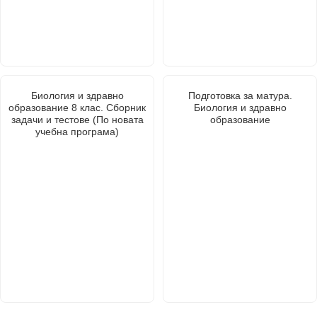
Биология и здравно
Подготовка за матура.
образование 8 клас. Сборник
Биология и здравно
задачи и тестове (По новата
образование
учебна програма)