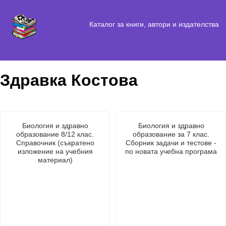
Каталог за книги, автори и издателства
Здравка Костова
Биология и здравно
Биология и здравно
образование 8/12 клас.
образование за 7 клас.
Справочник (съкратено
Сборник задачи и тестове -
изложение на учебния
по новата учебна програма
материал)