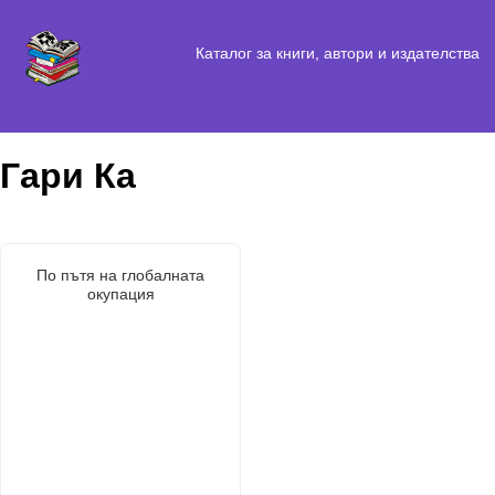
Каталог за книги, автори и издателства
Гари Ка
По пътя на глобалната
окупация