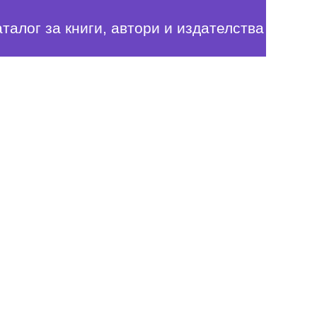
аталог за книги, автори и издателства