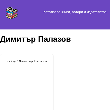
Каталог за книги, автори и издателства
Димитър Палазов
Хайку / Димитър Палазов