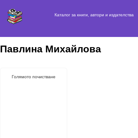
Каталог за книги, автори и издателства
Павлина Михайлова
Голямото почистване