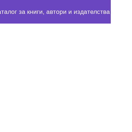
аталог за книги, автори и издателства