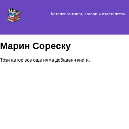
Каталог за книги, автори и издателства
Марин Сореску
Този автор все още няма добавени книги.