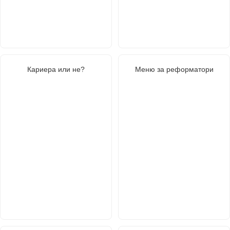
Кариера или не?
Меню за реформатори