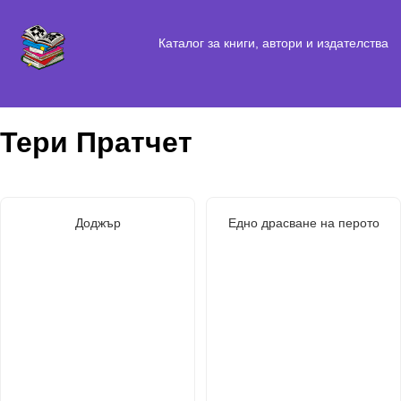
Каталог за книги, автори и издателства
Тери Пратчет
Доджър
Едно драсване на перото