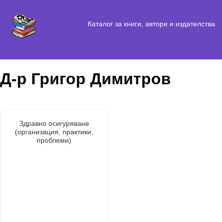
Каталог за книги, автори и издателства
Д-р Григор Димитров
Здравно осигуряване
(организация, практики,
проблеми)