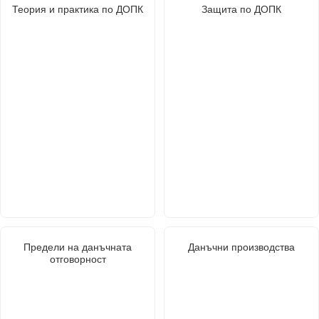
Теория и практика по ДОПК
Защита по ДОПК
Предели на данъчната
Данъчни производства
отговорност