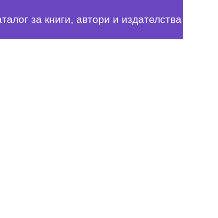
аталог за книги, автори и издателства