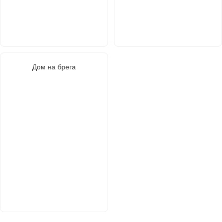
Дом на брега