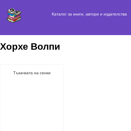
Каталог за книги, автори и издателства
Хорхе Волпи
Тъкачката на сенки