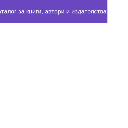
аталог за книги, автори и издателства