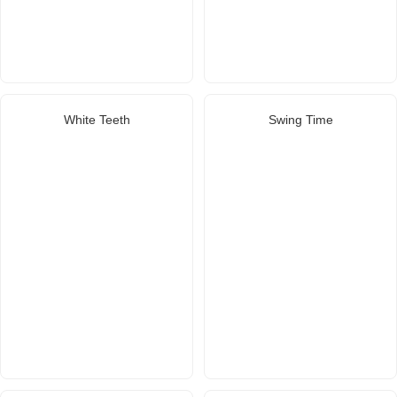
White Teeth
Swing Time