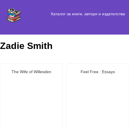
Каталог за книги, автори и издателства
Zadie Smith
The Wife of Willesden
Feel Free : Essays