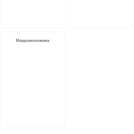
Макроикономика