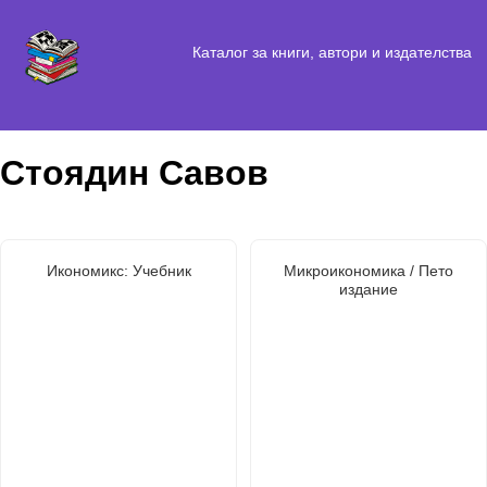
Каталог за книги, автори и издателства
Стоядин Савов
Икономикс: Учебник
Микроикономика / Пето
издание