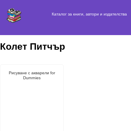
Каталог за книги, автори и издателства
Колет Питчър
Рисуване с акварели for
Dummies