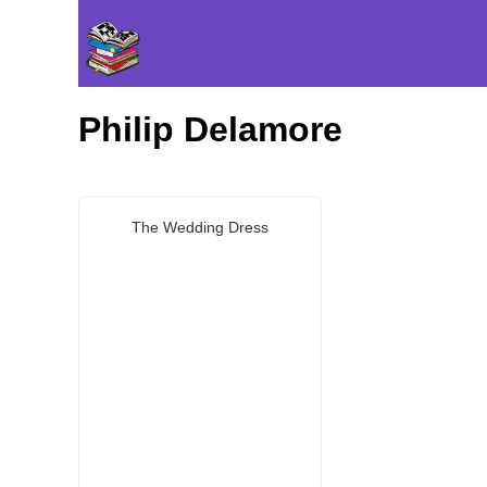
Philip Delamore
The Wedding Dress