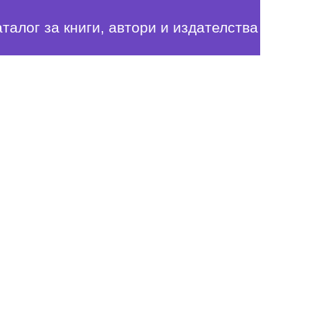
аталог за книги, автори и издателства