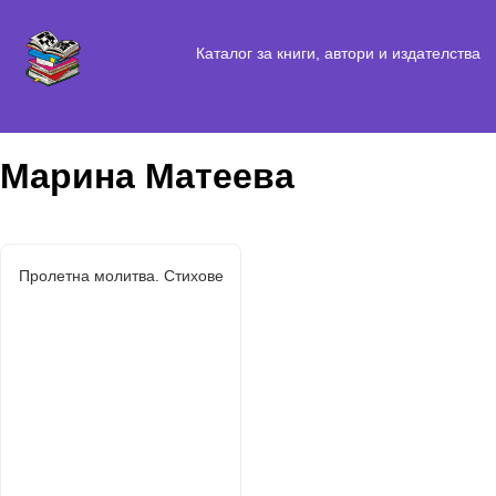
Каталог за книги, автори и издателства
Марина Матеева
Пролетна молитва. Стихове