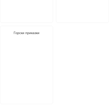
Горски приказки