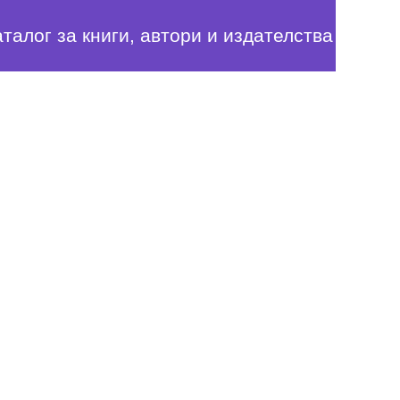
аталог за книги, автори и издателства