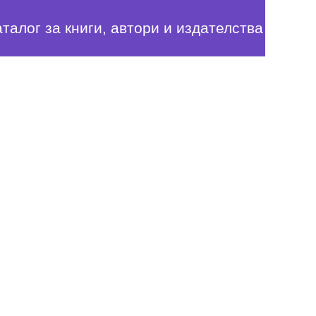
аталог за книги, автори и издателства