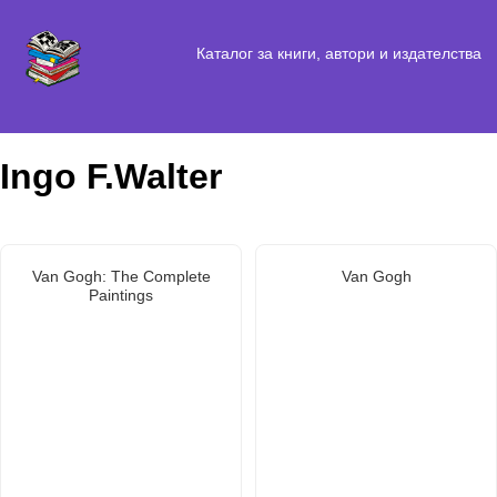
Каталог за книги, автори и издателства
Ingo F.Walter
Van Gogh: The Complete
Van Gogh
Paintings