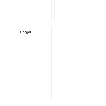
Chagall