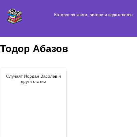
Каталог за книги, автори и издателства
Тодор Абазов
Случаят Йордан Василев и
други статии