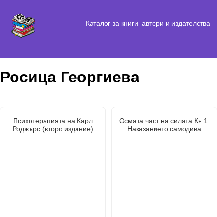
Каталог за книги, автори и издателства
Росица Георгиева
Психотерапията на Карл
Осмата част на силата Кн.1:
Роджърс (второ издание)
Наказанието самодива