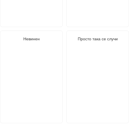
Невинен
Просто така се случи