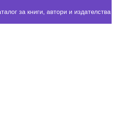
аталог за книги, автори и издателства