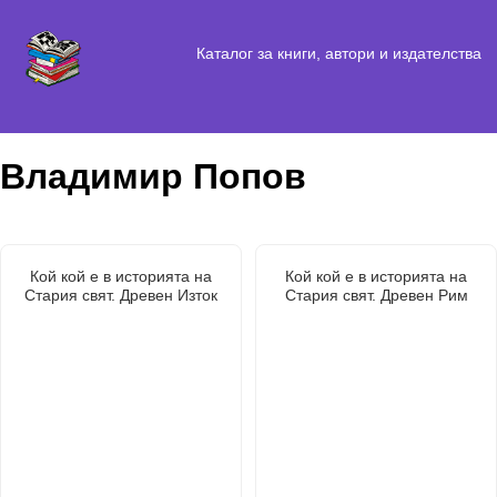
Каталог за книги, автори и издателства
Владимир Попов
Кой кой е в историята на
Кой кой е в историята на
Стария свят. Древен Изток
Стария свят. Древен Рим