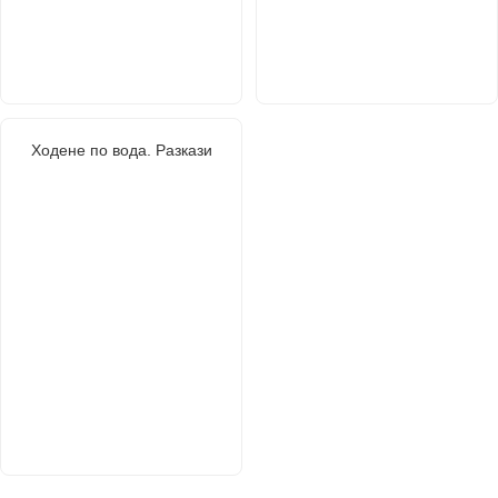
Ходене по вода. Разкази