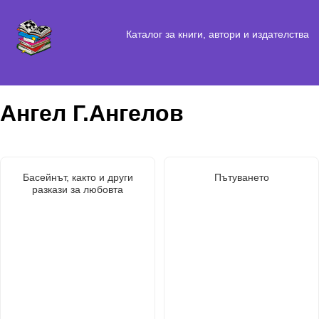
Каталог за книги, автори и издателства
Ангел Г.Ангелов
Басейнът, както и други
Пътуването
разкази за любовта