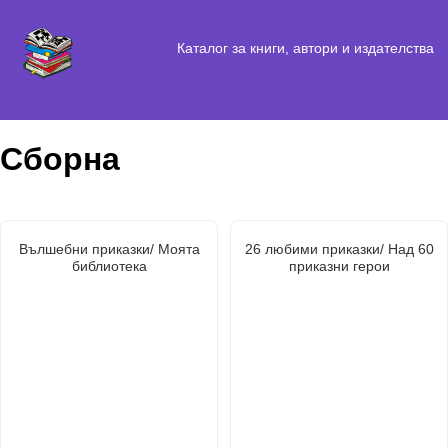
Каталог за книги, автори и издателства
Сборна
Вълшебни приказки/ Моята
26 любими приказки/ Над 60
библиотека
приказни герои