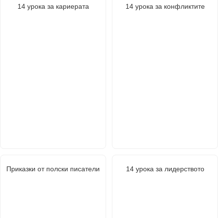
14 урока за кариерата
14 урока за конфликтите
Приказки от полски писатели
14 урока за лидерството