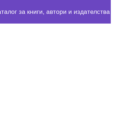
аталог за книги, автори и издателства