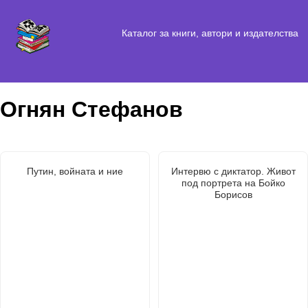
Каталог за книги, автори и издателства
Огнян Стефанов
Путин, войната и ние
Интервю с диктатор. Живот
под портрета на Бойко
Борисов