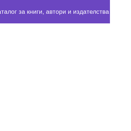
аталог за книги, автори и издателства