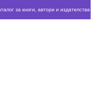
аталог за книги, автори и издателства