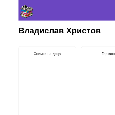
Владислав Христов
Снимки на деца
Герман