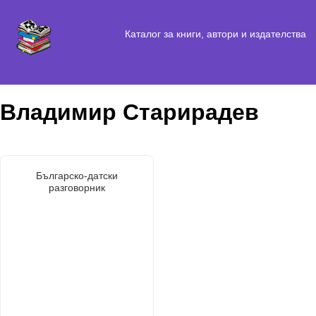
Каталог за книги, автори и издателства
Владимир Старирадев
Българско-датски
разговорник