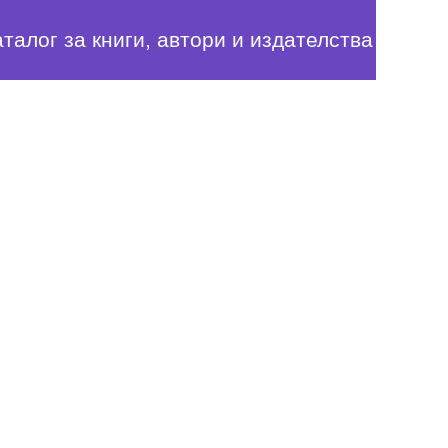
аталог за книги, автори и издателства