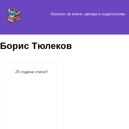
Каталог за книги, автори и издателства
Борис Тюлеков
25 години стигат!